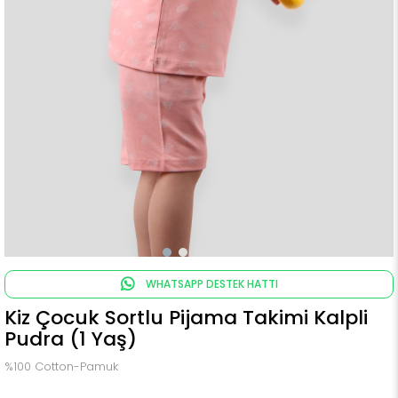
WHATSAPP DESTEK HATTI
Kiz Çocuk Sortlu Pijama Takimi Kalpli
Pudra (1 Yaş)
%100 Cotton-Pamuk