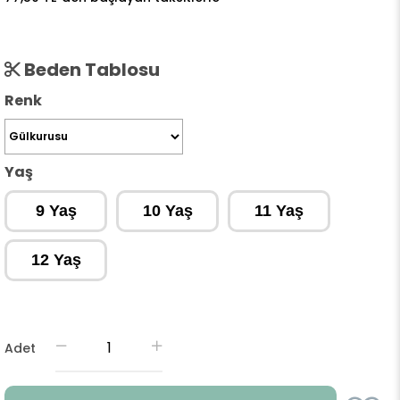
Beden Tablosu
Renk
Yaş
9 Yaş
10 Yaş
11 Yaş
12 Yaş
Adet