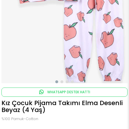
WHATSAPP DESTEK HATTI
Kız Çocuk Pijama Takımı Elma Desenli
Beyaz (4 Yaş)
%100 Pamuk-Cotton