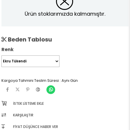
Ürün stoklarımızda kalmamıştır.
Beden Tablosu
Renk
Kargoya Tahmini Teslim Süresi
:
Aynı Gün
İSTEK LISTEME EKLE
KARŞILAŞTIR
FIYAT DÜŞÜNCE HABER VER