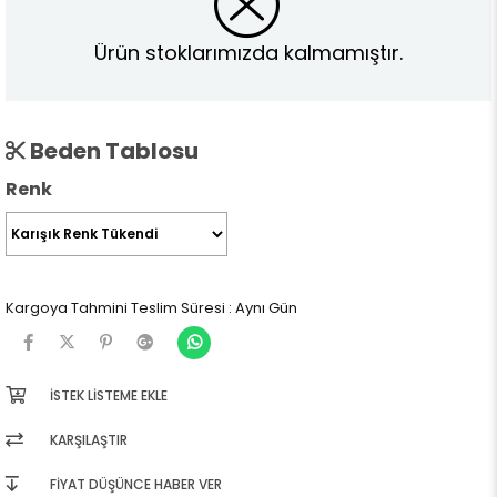
Ürün stoklarımızda kalmamıştır.
Beden Tablosu
Renk
Kargoya Tahmini Teslim Süresi
:
Aynı Gün
İSTEK LISTEME EKLE
KARŞILAŞTIR
FIYAT DÜŞÜNCE HABER VER