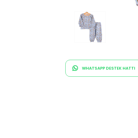
WHATSAPP DESTEK HATTI