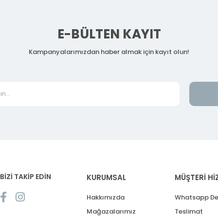
E-BÜLTEN KAYIT
Kampanyalarımızdan haber almak için kayıt olun!
BİZİ TAKİP EDİN
KURUMSAL
MÜŞTERİ Hİ
Hakkımızda
Whatsapp De
Mağazalarımız
Teslimat