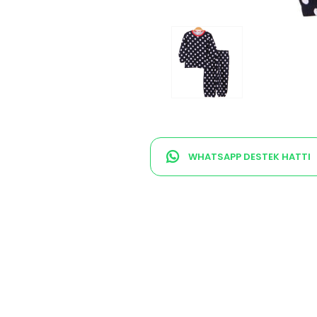
WHATSAPP DESTEK HATTI