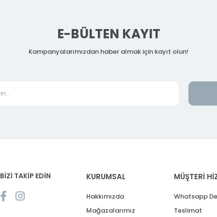
E-BÜLTEN KAYIT
Kampanyalarımızdan haber almak için kayıt olun!
BİZİ TAKİP EDİN
KURUMSAL
MÜŞTERİ Hİ
Hakkımızda
Whatsapp De
Mağazalarımız
Teslimat