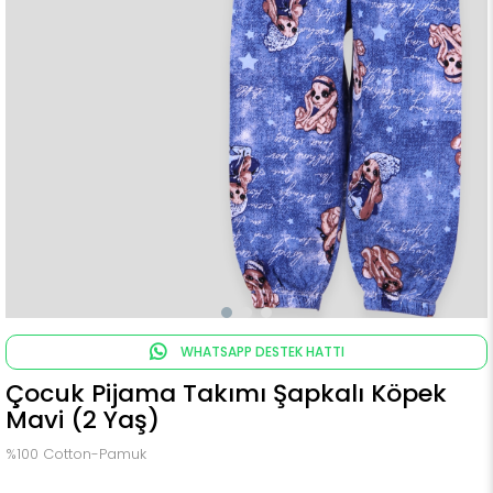
WHATSAPP DESTEK HATTI
Çocuk Pijama Takımı Şapkalı Köpek
Mavi (2 Yaş)
%100 Cotton-Pamuk