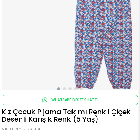
WHATSAPP DESTEK HATTI
Kız Çocuk Pijama Takımı Renkli Çiçek
Desenli Karışık Renk (5 Yaş)
%100 Pamuk-Cotton