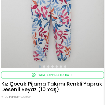
WHATSAPP DESTEK HATTI
Kız Çocuk Pijama Takımı Renkli Yaprak
Desenli Beyaz (10 Yaş)
%100 Pamuk-Cotton