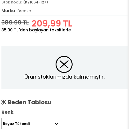
(K21664-127)
Marka
:
Breeze
209,99 TL
389,99 TL
35,00 TL
'den başlayan taksitlerle
Ürün stoklarımızda kalmamıştır.
Beden Tablosu
Renk