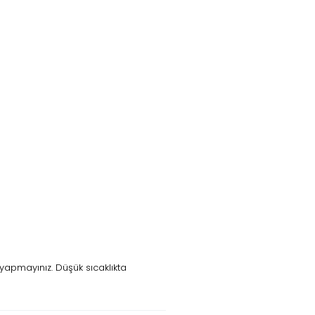
yapmayınız. Düşük sıcaklıkta