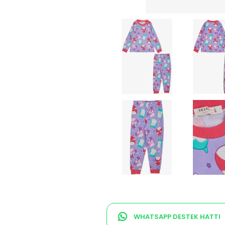
WHATSAPP DESTEK HATTI