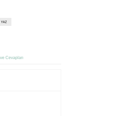
 YAZ
ve Cevapları