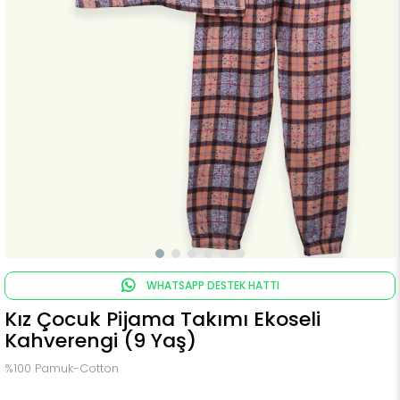
WHATSAPP DESTEK HATTI
Kız Çocuk Pijama Takımı Ekoseli
Kahverengi (9 Yaş)
%100 Pamuk-Cotton