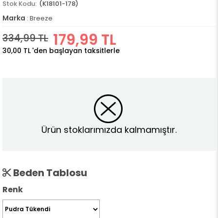
(K18101-178)
Marka
:
Breeze
179,99 TL
334,99 TL
30,00 TL
'den başlayan taksitlerle
Ürün stoklarımızda kalmamıştır.
Beden Tablosu
Renk