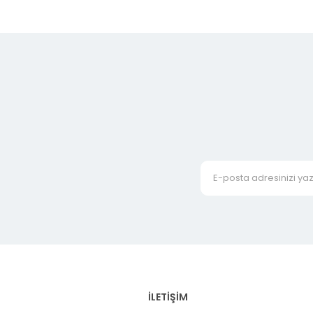
İLETİŞİM