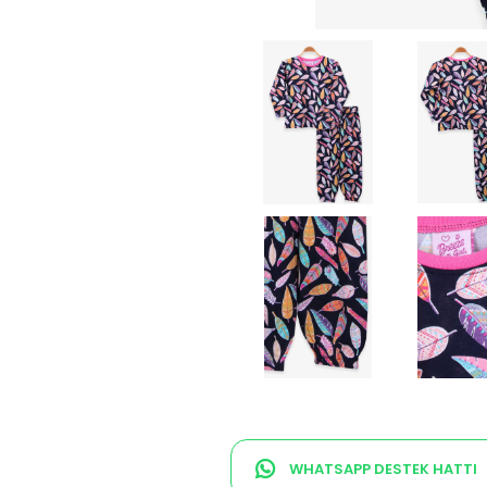
WHATSAPP DESTEK HATTI