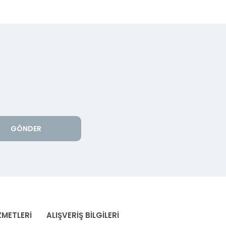
GÖNDER
ZMETLERİ
ALIŞVERİŞ BİLGİLERİ