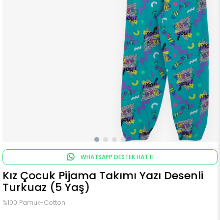
WHATSAPP DESTEK HATTI
Kız Çocuk Pijama Takımı Yazı Desenli
Turkuaz (5 Yaş)
%100 Pamuk-Cotton