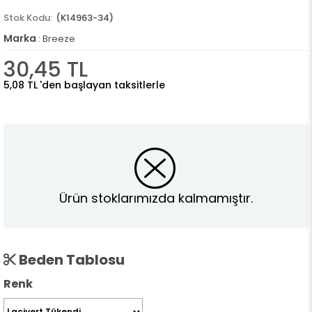
(K14963-34)
Marka
:
Breeze
30,45 TL
5,08 TL
'den başlayan taksitlerle
Ürün stoklarımızda kalmamıştır.
Beden Tablosu
Renk