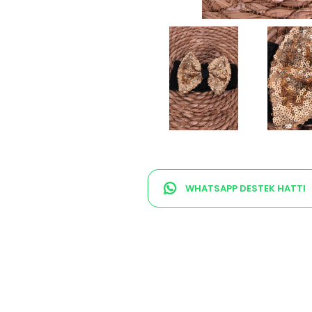
WHATSAPP DESTEK HATTI