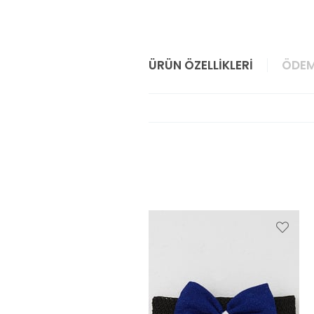
ÜRÜN ÖZELLIKLERI
ÖDEM