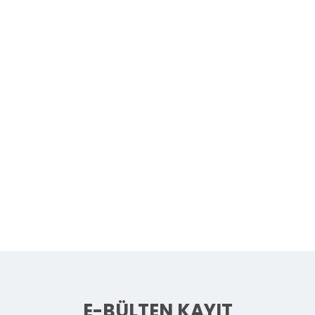
E-BÜLTEN KAYIT