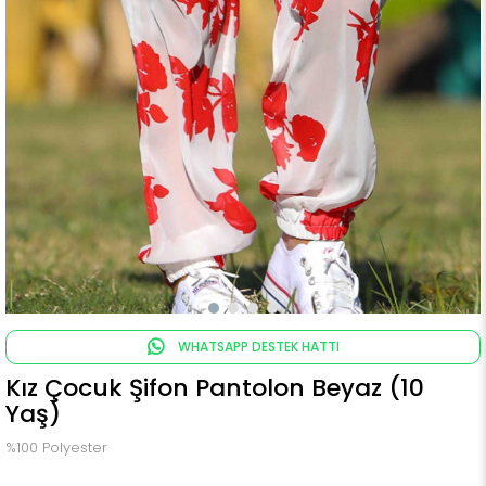
WHATSAPP DESTEK HATTI
Kız Çocuk Şifon Pantolon Beyaz (10
Yaş)
%100 Polyester