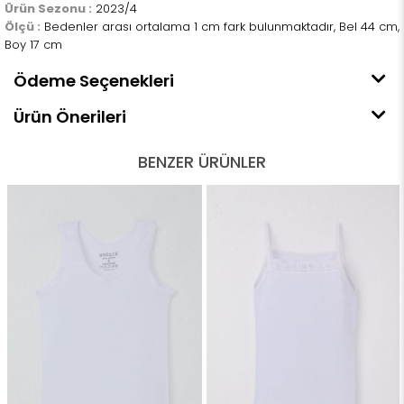
Ürün Sezonu :
2023/4
Ölçü :
Bedenler arası ortalama 1 cm fark bulunmaktadır, Bel 44 cm,
Boy 17 cm
Ödeme Seçenekleri
Ürün Önerileri
BENZER ÜRÜNLER