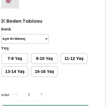
Beden Tablosu
Renk
Yaş
7-8 Yaş
9-10 Yaş
11-12 Yaş
13-14 Yaş
15-16 Yaş
Adet