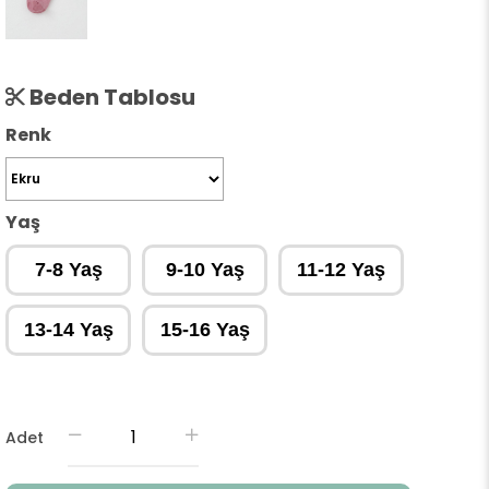
Beden Tablosu
Renk
Yaş
7-8 Yaş
9-10 Yaş
11-12 Yaş
13-14 Yaş
15-16 Yaş
Adet