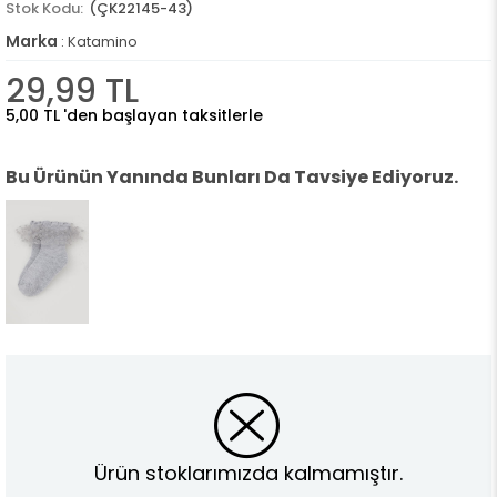
(ÇK22145-43)
Marka
:
Katamino
29,99 TL
5,00 TL
'den başlayan taksitlerle
Bu Ürünün Yanında Bunları Da Tavsiye Ediyoruz.
Ürün stoklarımızda kalmamıştır.