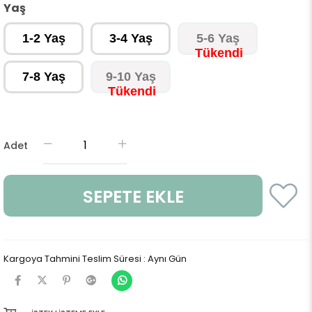
Yaş
1-2 Yaş
3-4 Yaş
5-6 Yaş
7-8 Yaş
9-10 Yaş
Adet
Kargoya Tahmini Teslim Süresi
:
Aynı Gün