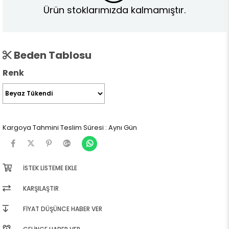
Ürün stoklarımızda kalmamıştır.
Beden Tablosu
Renk
Kargoya Tahmini Teslim Süresi
:
Aynı Gün
İSTEK LISTEME EKLE
KARŞILAŞTIR
FIYAT DÜŞÜNCE HABER VER