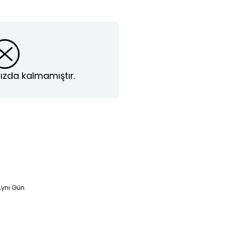
ızda kalmamıştır.
ynı Gün