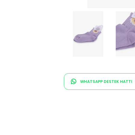
WHATSAPP DESTEK HATTI