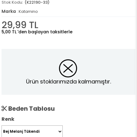
(K22190-33)
Marka
:
Katamino
29,99 TL
5,00 TL
'den başlayan taksitlerle
Ürün stoklarımızda kalmamıştır.
Beden Tablosu
Renk