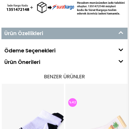
Ürün Özellikleri
Ödeme Seçenekleri
Ürün Önerileri
BENZER ÜRÜNLER
%42