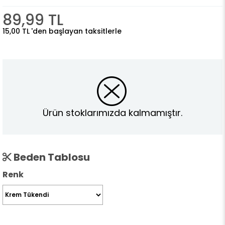
89,99 TL
15,00 TL
'den başlayan taksitlerle
Ürün stoklarımızda kalmamıştır.
Beden Tablosu
Renk