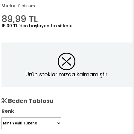
Marka
:
Platinum
89,99 TL
15,00 TL
'den başlayan taksitlerle
Ürün stoklarımızda kalmamıştır.
Beden Tablosu
Renk