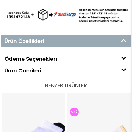
Ürün Özellikleri
Ödeme Seçenekleri
Ürün Önerileri
BENZER ÜRÜNLER
%42