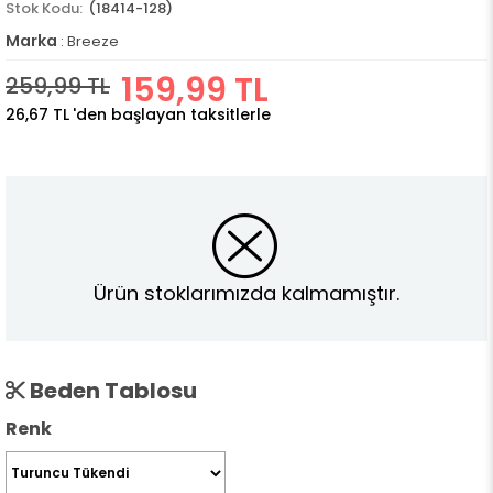
(18414-128)
Marka
:
Breeze
159,99 TL
259,99 TL
26,67 TL
'den başlayan taksitlerle
Ürün stoklarımızda kalmamıştır.
Beden Tablosu
Renk