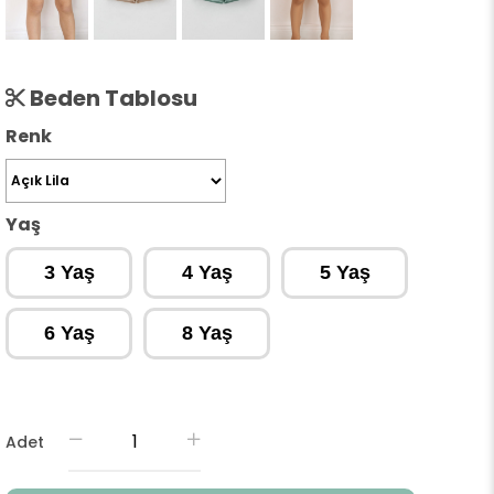
Beden Tablosu
Renk
Yaş
3 Yaş
4 Yaş
5 Yaş
6 Yaş
8 Yaş
Adet