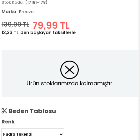
(17181-178)
Marka
:
Breeze
79,99 TL
139,99 TL
13,33 TL
'den başlayan taksitlerle
Ürün stoklarımızda kalmamıştır.
Beden Tablosu
Renk