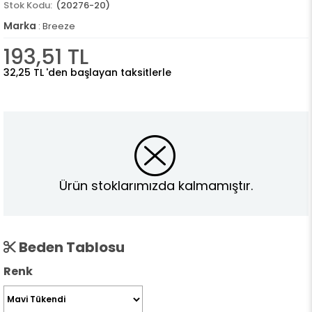
(20276-20)
Marka
:
Breeze
193,51 TL
32,25 TL
'den başlayan taksitlerle
Ürün stoklarımızda kalmamıştır.
Beden Tablosu
Renk