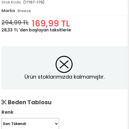
(17157-175)
Marka
:
Breeze
169,99 TL
294,99 TL
28,33 TL
'den başlayan taksitlerle
Ürün stoklarımızda kalmamıştır.
Beden Tablosu
Renk