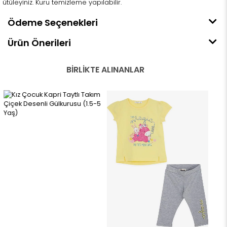
ütüleyiniz. Kuru temizleme yapılabilir.
Ödeme Seçenekleri
Ürün Önerileri