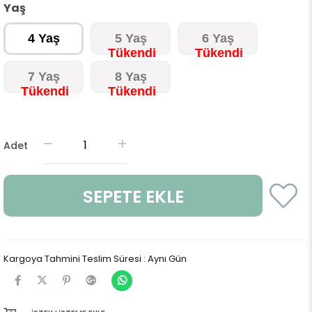
Yaş
4 Yaş
5 Yaş
6 Yaş
7 Yaş
8 Yaş
Adet
Kargoya Tahmini Teslim Süresi
:
Aynı Gün