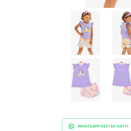
WHATSAPP DESTEK HATTI