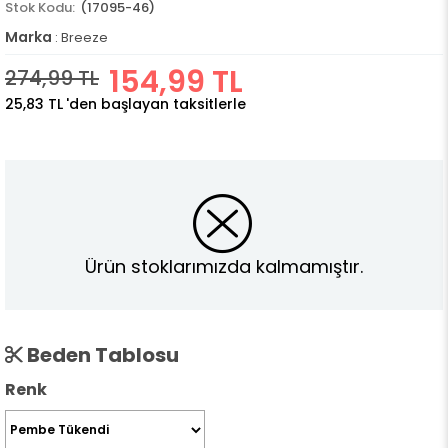
(17095-46)
Marka
:
Breeze
154,99 TL
274,99 TL
25,83 TL
'den başlayan taksitlerle
Ürün stoklarımızda kalmamıştır.
Beden Tablosu
Renk