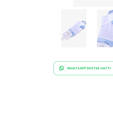
WHATSAPP DESTEK HATTI