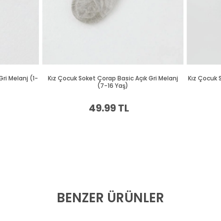
BENZER ÜRÜNLER