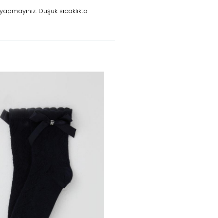
yapmayınız. Düşük sıcaklıkta