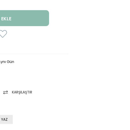
ynı Gün
KARŞILAŞTIR
 YAZ