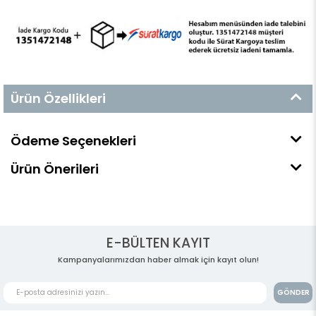
Ürün Özellikleri
Ödeme Seçenekleri
Ürün Önerileri
E-BÜLTEN KAYIT
Kampanyalarımızdan haber almak için kayıt olun!
GÖNDER