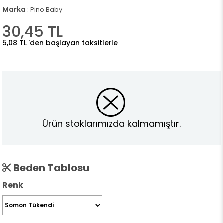
Marka
:
Pino Baby
30,45 TL
5,08 TL
'den başlayan taksitlerle
Ürün stoklarımızda kalmamıştır.
Beden Tablosu
Renk