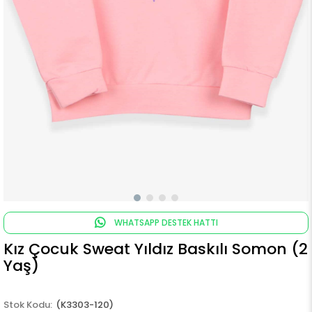
WHATSAPP DESTEK HATTI
Kız Çocuk Sweat Yıldız Baskılı Somon (2
Yaş)
(K3303-120)