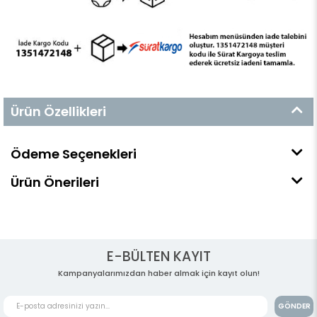
Ürün Özellikleri
Ödeme Seçenekleri
Ürün Önerileri
E-BÜLTEN KAYIT
Kampanyalarımızdan haber almak için kayıt olun!
GÖNDER