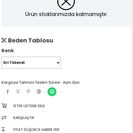
Ürün stoklarımızda kalmamıştır.
Beden Tablosu
Renk
Kargoya Tahmini Teslim Süresi
:
Aynı Gün
İSTEK LISTEME EKLE
KARŞILAŞTIR
FIYAT DÜŞÜNCE HABER VER