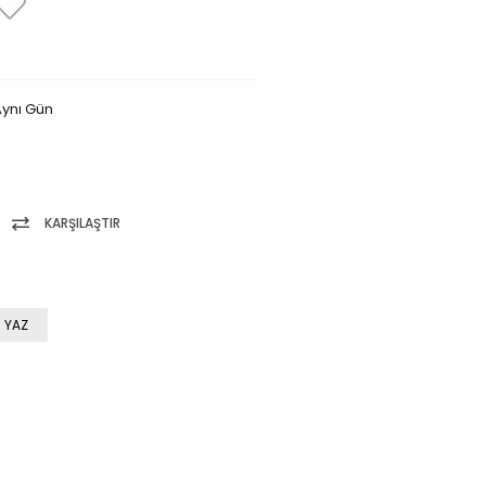
ynı Gün
KARŞILAŞTIR
 YAZ