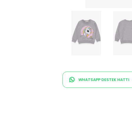
WHATSAPP DESTEK HATTI