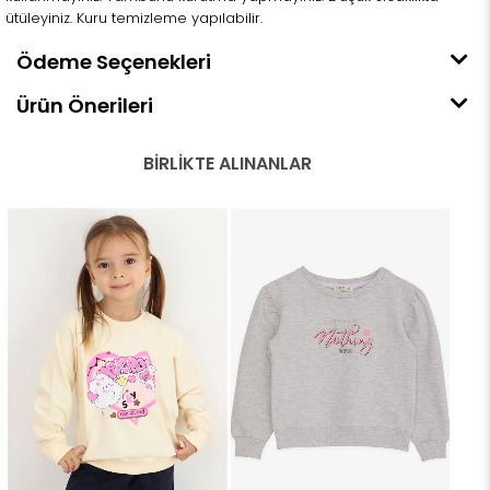
ütüleyiniz. Kuru temizleme yapılabilir.
Ödeme Seçenekleri
Ürün Önerileri