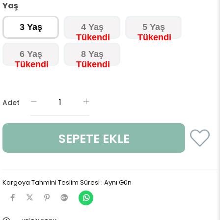
Yaş
3 Yaş
4 Yaş
5 Yaş
6 Yaş
8 Yaş
Adet
Kargoya Tahmini Teslim Süresi
:
Aynı Gün