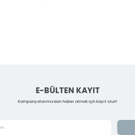
E-BÜLTEN KAYIT
Kampanyalarımızdan haber almak için kayıt olun!