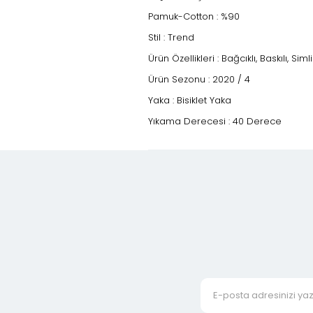
Pamuk-Cotton : %90
Stil : Trend
Ürün Özellikleri : Bağcıklı, Baskılı, Simli
Ürün Sezonu : 2020 / 4
Yaka : Bisiklet Yaka
Yıkama Derecesi : 40 Derece