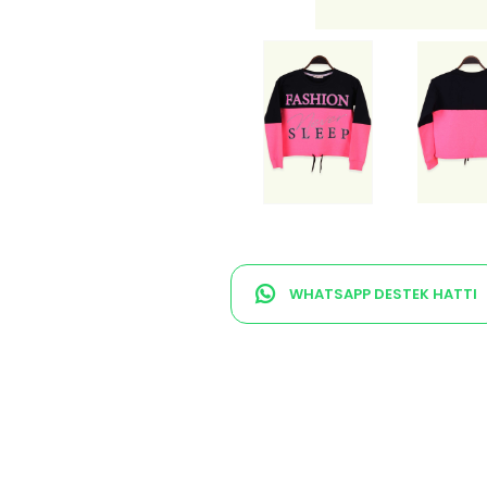
WHATSAPP DESTEK HATTI