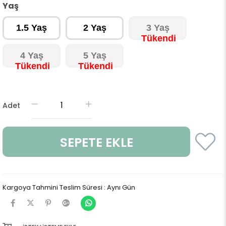
Yaş
1.5 Yaş
2 Yaş
3 Yaş
4 Yaş
5 Yaş
Adet
Kargoya Tahmini Teslim Süresi
:
Aynı Gün