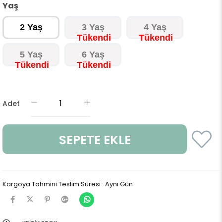
Yaş
2 Yaş
3 Yaş
4 Yaş
5 Yaş
6 Yaş
Adet
Kargoya Tahmini Teslim Süresi
:
Aynı Gün