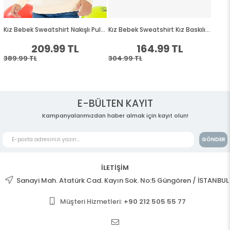
E-BÜLTEN KAYIT
Kampanyalarımızdan haber almak için kayıt olun!
GÖNDER
İLETİŞİM
Sanayi Mah. Atatürk Cad. Kayın Sok. No:5 Güngören / İSTANBUL
Müşteri Hizmetleri:
+90 212 505 55 77