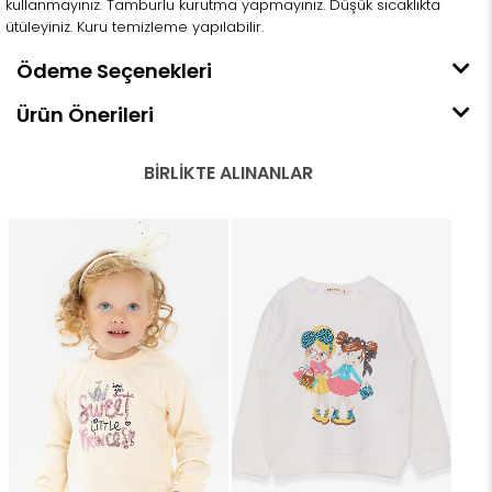
kullanmayınız. Tamburlu kurutma yapmayınız. Düşük sıcaklıkta
ütüleyiniz. Kuru temizleme yapılabilir.
Ödeme Seçenekleri
Ürün Önerileri