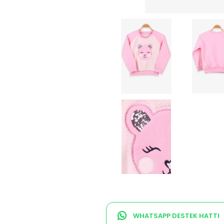
WHATSAPP DESTEK HATTI