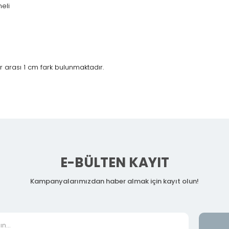
meli
 arası 1 cm fark bulunmaktadır.
E-BÜLTEN KAYIT
Kampanyalarımızdan haber almak için kayıt olun!