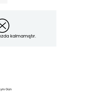
ızda kalmamıştır.
ynı Gün