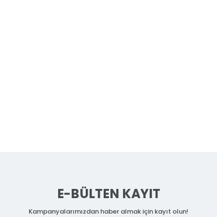
E-BÜLTEN KAYIT
Kampanyalarımızdan haber almak için kayıt olun!