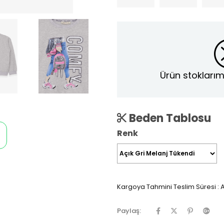
Ürün stoklarım
Beden Tablosu
Renk
Kargoya Tahmini Teslim Süresi
:
A
Paylaş: