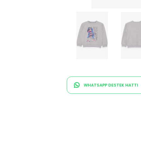
WHATSAPP DESTEK HATTI