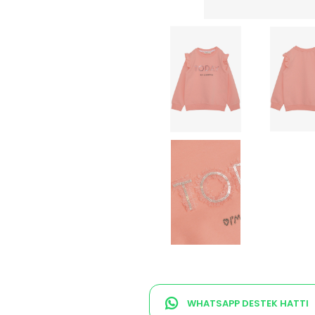
WHATSAPP DESTEK HATTI