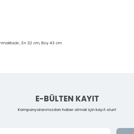
nmaktadır., En 32 cm, Boy 43 cm
E-BÜLTEN KAYIT
Kampanyalarımızdan haber almak için kayıt olun!