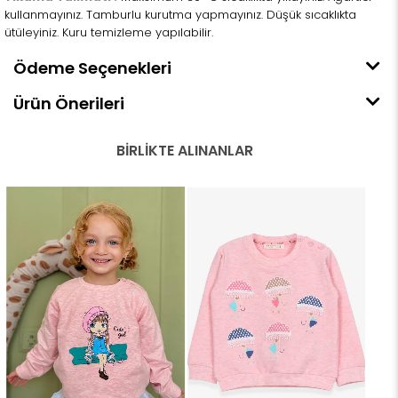
kullanmayınız. Tamburlu kurutma yapmayınız. Düşük sıcaklıkta
ütüleyiniz. Kuru temizleme yapılabilir.
Ödeme Seçenekleri
Ürün Önerileri